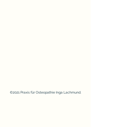
©2021 Praxis für Osteopathie Inga Lachmund.